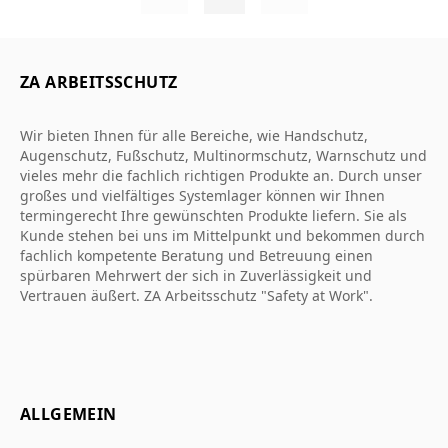
ZA ARBEITSSCHUTZ
Wir bieten Ihnen für alle Bereiche, wie Handschutz,
Augenschutz, Fußschutz, Multinormschutz, Warnschutz und
vieles mehr die fachlich richtigen Produkte an. Durch unser
großes und vielfältiges Systemlager können wir Ihnen
termingerecht Ihre gewünschten Produkte liefern. Sie als
Kunde stehen bei uns im Mittelpunkt und bekommen durch
fachlich kompetente Beratung und Betreuung einen
spürbaren Mehrwert der sich in Zuverlässigkeit und
Vertrauen äußert. ZA Arbeitsschutz "Safety at Work".
ALLGEMEIN