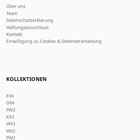
Über uns
Team
Datenschutzerklarung
Haftungsausschluss
Kontakt
Einwilligung zu Cookies & Datenverarbeitung
KOLLEKTIONEN
EV4
DX4
PW3
KX3
WX3
WX2
PW2