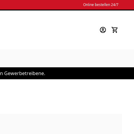
Online bestellen 24/7
 an Gewerbetreibene.