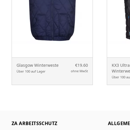
Glasgow Winterweste
€19.60
KX3 Ultra
Winterwe
ohne MwSt
Über 100 auf Lager
Über 100 au
ZA ARBEITSSCHUTZ
ALLGEME