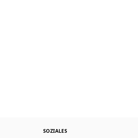
SOZIALES