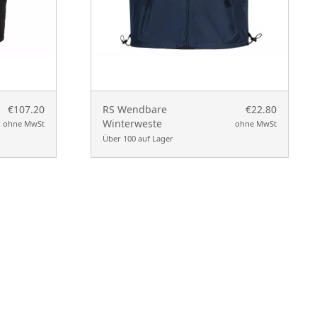
€107.20
RS Wendbare
€22.80
Winterweste
ohne MwSt
ohne MwSt
Über 100 auf Lager