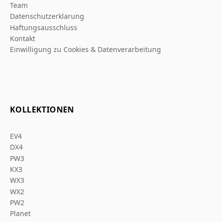
Team
Datenschutzerklarung
Haftungsausschluss
Kontakt
Einwilligung zu Cookies & Datenverarbeitung
KOLLEKTIONEN
EV4
DX4
PW3
KX3
WX3
WX2
PW2
Planet