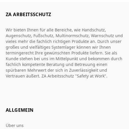
ZA ARBEITSSCHUTZ
Wir bieten Ihnen für alle Bereiche, wie Handschutz,
Augenschutz, Fußschutz, Multinormschutz, Warnschutz und
vieles mehr die fachlich richtigen Produkte an. Durch unser
großes und vielfältiges Systemlager können wir Ihnen
termingerecht Ihre gewünschten Produkte liefern. Sie als
Kunde stehen bei uns im Mittelpunkt und bekommen durch
fachlich kompetente Beratung und Betreuung einen
spürbaren Mehrwert der sich in Zuverlässigkeit und
Vertrauen äußert. ZA Arbeitsschutz "Safety at Work".
ALLGEMEIN
Über uns