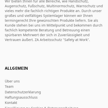
Wir bieten Ihnen für alle Bereiche, wie Handschutz,
Augenschutz, Fußschutz, Multinormschutz, Warnschutz und
vieles mehr die fachlich richtigen Produkte an. Durch unser
großes und vielfältiges Systemlager können wir Ihnen
termingerecht Ihre gewünschten Produkte liefern. Sie als
Kunde stehen bei uns im Mittelpunkt und bekommen durch
fachlich kompetente Beratung und Betreuung einen
spürbaren Mehrwert der sich in Zuverlässigkeit und
Vertrauen äußert. ZA Arbeitsschutz "Safety at Work".
ALLGEMEIN
Über uns
Team
Datenschutzerklarung
Haftungsausschluss
Kontakt