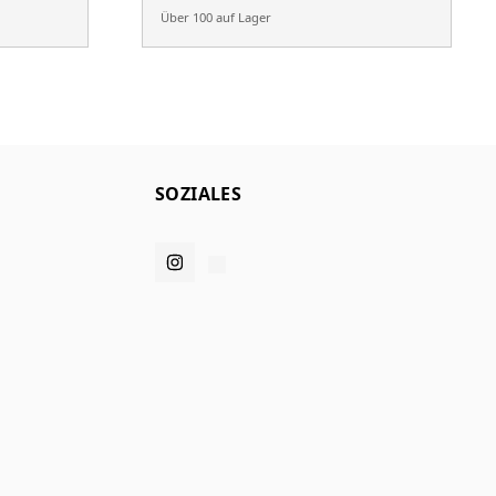
Über 100 auf Lager
SOZIALES