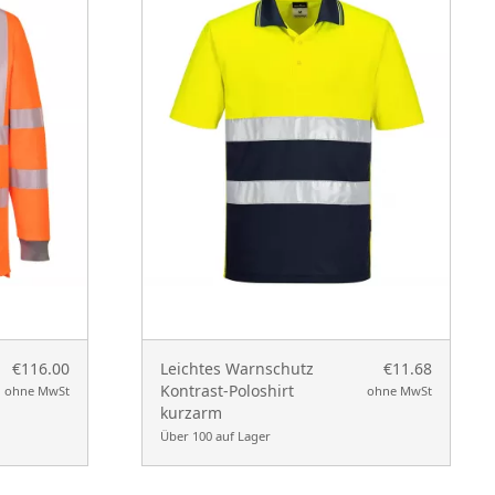
€116.00
Leichtes Warnschutz
€11.68
Kontrast-Poloshirt
ohne MwSt
ohne MwSt
kurzarm
Über 100 auf Lager