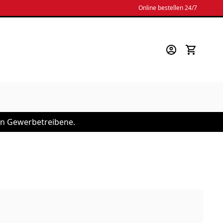
Online bestellen 24/7
 an Gewerbetreibene.