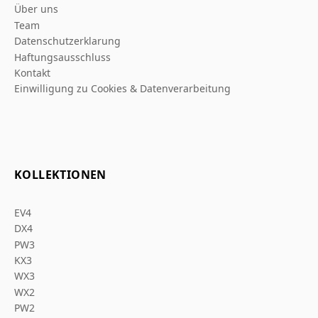
Über uns
Team
Datenschutzerklarung
Haftungsausschluss
Kontakt
Einwilligung zu Cookies & Datenverarbeitung
KOLLEKTIONEN
EV4
DX4
PW3
KX3
WX3
WX2
PW2