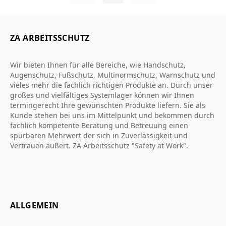
ZA ARBEITSSCHUTZ
Wir bieten Ihnen für alle Bereiche, wie Handschutz,
Augenschutz, Fußschutz, Multinormschutz, Warnschutz und
vieles mehr die fachlich richtigen Produkte an. Durch unser
großes und vielfältiges Systemlager können wir Ihnen
termingerecht Ihre gewünschten Produkte liefern. Sie als
Kunde stehen bei uns im Mittelpunkt und bekommen durch
fachlich kompetente Beratung und Betreuung einen
spürbaren Mehrwert der sich in Zuverlässigkeit und
Vertrauen äußert. ZA Arbeitsschutz "Safety at Work".
ALLGEMEIN