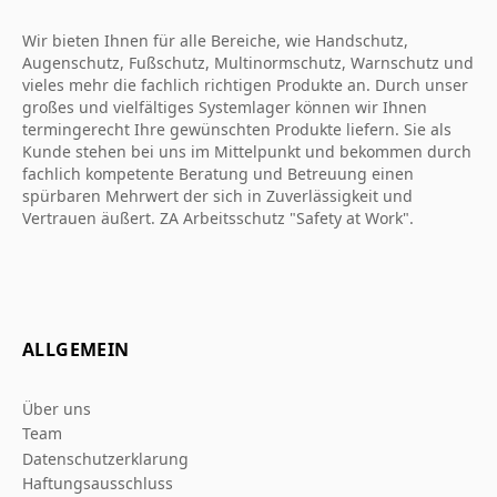
Wir bieten Ihnen für alle Bereiche, wie Handschutz,
Augenschutz, Fußschutz, Multinormschutz, Warnschutz und
vieles mehr die fachlich richtigen Produkte an. Durch unser
großes und vielfältiges Systemlager können wir Ihnen
termingerecht Ihre gewünschten Produkte liefern. Sie als
Kunde stehen bei uns im Mittelpunkt und bekommen durch
fachlich kompetente Beratung und Betreuung einen
spürbaren Mehrwert der sich in Zuverlässigkeit und
Vertrauen äußert. ZA Arbeitsschutz "Safety at Work".
ALLGEMEIN
Über uns
Team
Datenschutzerklarung
Haftungsausschluss