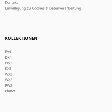
Kontakt
Einwilligung zu Cookies & Datenverarbeitung
KOLLEKTIONEN
EV4
DX4
PW3
KX3
WX3
WX2
PW2
Planet