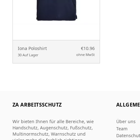
Iona Poloshirt
€10.96
ohne MwSt
30 Auf Lager
ZA ARBEITSSCHUTZ
ALLGEME
Wir bieten Ihnen für alle Bereiche, wie
Über uns
Handschutz, Augenschutz, Fußschutz,
Team
Multinormschutz, Warnschutz und
Datenschut