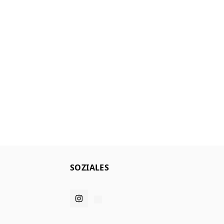
SOZIALES