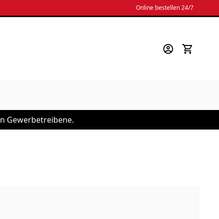
Online bestellen 24/7
 an Gewerbetreibene.