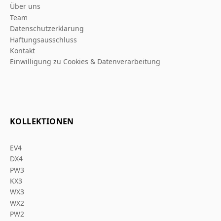
Über uns
Team
Datenschutzerklarung
Haftungsausschluss
Kontakt
Einwilligung zu Cookies & Datenverarbeitung
KOLLEKTIONEN
EV4
DX4
PW3
KX3
WX3
WX2
PW2