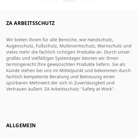
ZA ARBEITSSCHUTZ
Wir bieten Ihnen für alle Bereiche, wie Handschutz,
Augenschutz, Fußschutz, Multinormschutz, Warnschutz und
vieles mehr die fachlich richtigen Produkte an. Durch unser
großes und vielfältiges Systemlager können wir Ihnen
termingerecht Ihre gewünschten Produkte liefern. Sie als
Kunde stehen bei uns im Mittelpunkt und bekommen durch
fachlich kompetente Beratung und Betreuung einen
spürbaren Mehrwert der sich in Zuverlässigkeit und
Vertrauen äußert. ZA Arbeitsschutz "Safety at Work".
ALLGEMEIN