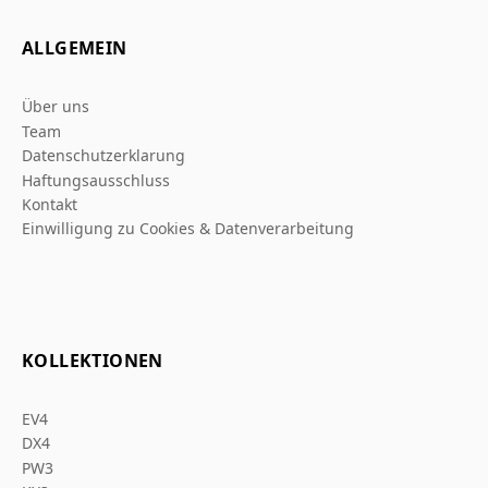
ALLGEMEIN
Über uns
Team
Datenschutzerklarung
Haftungsausschluss
Kontakt
Einwilligung zu Cookies & Datenverarbeitung
KOLLEKTIONEN
EV4
DX4
PW3