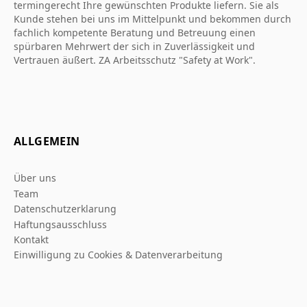
termingerecht Ihre gewünschten Produkte liefern. Sie als
Kunde stehen bei uns im Mittelpunkt und bekommen durch
fachlich kompetente Beratung und Betreuung einen
spürbaren Mehrwert der sich in Zuverlässigkeit und
Vertrauen äußert. ZA Arbeitsschutz "Safety at Work".
ALLGEMEIN
Über uns
Team
Datenschutzerklarung
Haftungsausschluss
Kontakt
Einwilligung zu Cookies & Datenverarbeitung