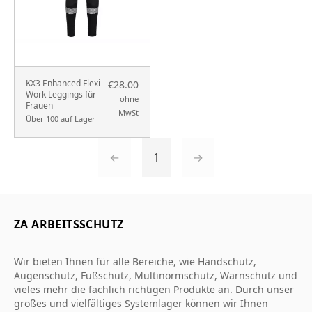
KX3 Enhanced Flexi
€28.00
Work Leggings für
ohne
Frauen
MwSt
Über 100 auf Lager
←
1
→
ZA ARBEITSSCHUTZ
Wir bieten Ihnen für alle Bereiche, wie Handschutz,
Augenschutz, Fußschutz, Multinormschutz, Warnschutz und
vieles mehr die fachlich richtigen Produkte an. Durch unser
großes und vielfältiges Systemlager können wir Ihnen