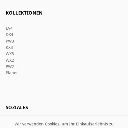
KOLLEKTIONEN
EV4
DX4
PW3
KX3
WX3
WX2
PW2
Planet
SOZIALES
Wir verwenden Cookies, um Ihr Einkaufserlebnis zu