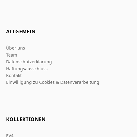
ALLGEMEIN
Über uns
Team
Datenschutzerklarung
Haftungsausschluss
Kontakt
Einwilligung zu Cookies & Datenverarbeitung
KOLLEKTIONEN
EV4