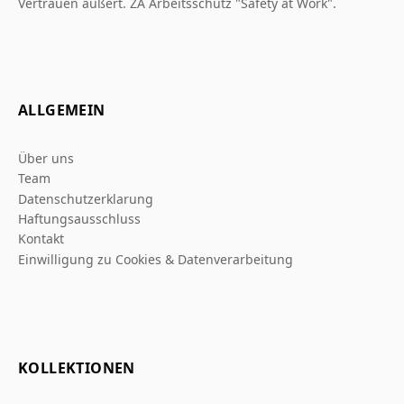
Vertrauen äußert. ZA Arbeitsschutz "Safety at Work".
ALLGEMEIN
Über uns
Team
Datenschutzerklarung
Haftungsausschluss
Kontakt
Einwilligung zu Cookies & Datenverarbeitung
KOLLEKTIONEN