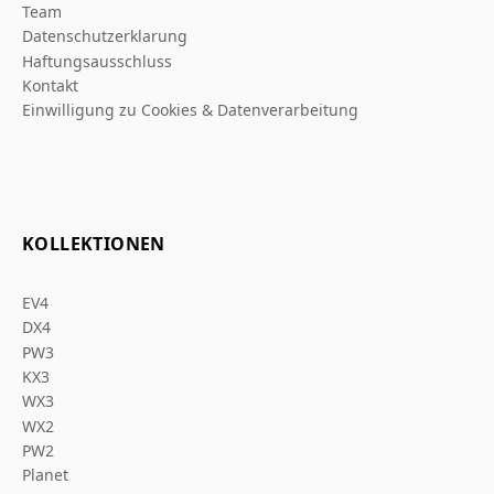
Team
Datenschutzerklarung
Haftungsausschluss
Kontakt
Einwilligung zu Cookies & Datenverarbeitung
KOLLEKTIONEN
EV4
DX4
PW3
KX3
WX3
WX2
PW2
Planet