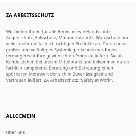
ZA ARBEITSSCHUTZ
Wir bieten Ihnen für alle Bereiche, wie Handschutz,
Augenschutz, Fußschutz, Multinormschutz, Warnschutz und
vieles mehr die fachlich richtigen Produkte an. Durch unser
großes und vielfältiges Systemlager können wir Ihnen
termingerecht Ihre gewünschten Produkte liefern. Sie als
Kunde stehen bei uns im Mittelpunkt und bekommen durch
fachlich kompetente Beratung und Betreuung einen
spürbaren Mehrwert der sich in Zuverlässigkeit und
Vertrauen äußert. ZA Arbeitsschutz "Safety at Work".
ALLGEMEIN
Über uns