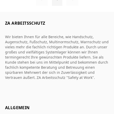
ZA ARBEITSSCHUTZ
Wir bieten Ihnen für alle Bereiche, wie Handschutz,
Augenschutz, Fußschutz, Multinormschutz, Warnschutz und
vieles mehr die fachlich richtigen Produkte an. Durch unser
großes und vielfältiges Systemlager können wir Ihnen
termingerecht Ihre gewünschten Produkte liefern. Sie als
Kunde stehen bei uns im Mittelpunkt und bekommen durch
fachlich kompetente Beratung und Betreuung einen
spürbaren Mehrwert der sich in Zuverlässigkeit und
Vertrauen äußert. ZA Arbeitsschutz "Safety at Work".
ALLGEMEIN