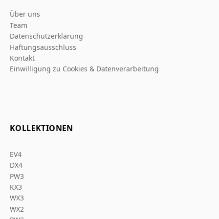
Über uns
Team
Datenschutzerklarung
Haftungsausschluss
Kontakt
Einwilligung zu Cookies & Datenverarbeitung
KOLLEKTIONEN
EV4
DX4
PW3
KX3
WX3
WX2