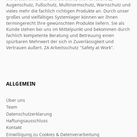
Augenschutz, Fußschutz, Multinormschutz, Warnschutz und
vieles mehr die fachlich richtigen Produkte an. Durch unser
großes und vielfältiges Systemlager können wir Ihnen
termingerecht Ihre gewünschten Produkte liefern. Sie als
Kunde stehen bei uns im Mittelpunkt und bekommen durch
fachlich kompetente Beratung und Betreuung einen
spürbaren Mehrwert der sich in Zuverlässigkeit und
Vertrauen äußert. ZA Arbeitsschutz "Safety at Work".
ALLGEMEIN
Über uns
Team
Datenschutzerklarung
Haftungsausschluss
Kontakt
Einwilligung zu Cookies & Datenverarbeitung