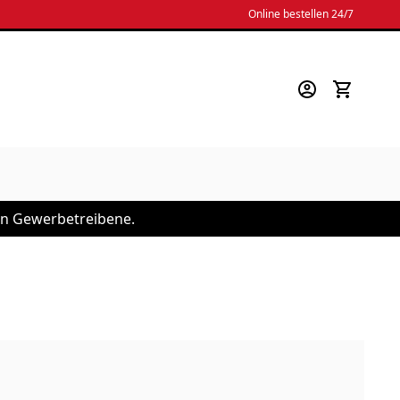
Online bestellen 24/7
 an Gewerbetreibene.