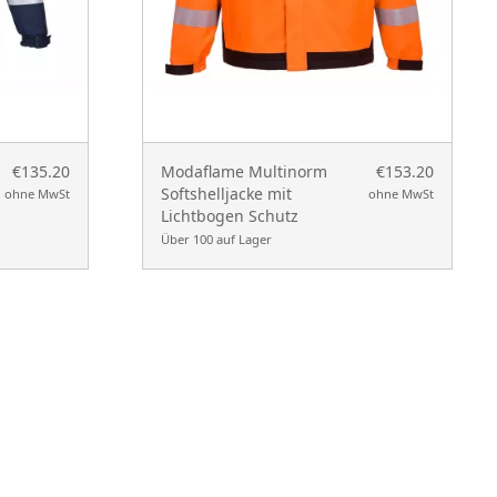
€135.20
Modaflame Multinorm
€153.20
Softshelljacke mit
ohne MwSt
ohne MwSt
Lichtbogen Schutz
Über 100 auf Lager