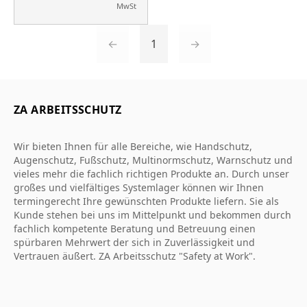
MwSt
←
1
→
ZA ARBEITSSCHUTZ
Wir bieten Ihnen für alle Bereiche, wie Handschutz,
Augenschutz, Fußschutz, Multinormschutz, Warnschutz und
vieles mehr die fachlich richtigen Produkte an. Durch unser
großes und vielfältiges Systemlager können wir Ihnen
termingerecht Ihre gewünschten Produkte liefern. Sie als
Kunde stehen bei uns im Mittelpunkt und bekommen durch
fachlich kompetente Beratung und Betreuung einen
spürbaren Mehrwert der sich in Zuverlässigkeit und
Vertrauen äußert. ZA Arbeitsschutz "Safety at Work".