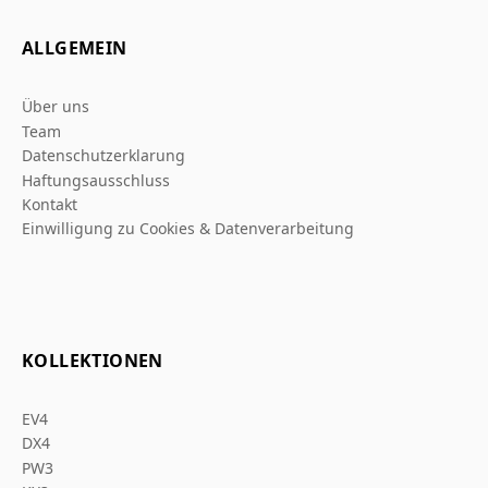
ALLGEMEIN
Über uns
Team
Datenschutzerklarung
Haftungsausschluss
Kontakt
Einwilligung zu Cookies & Datenverarbeitung
KOLLEKTIONEN
EV4
DX4
PW3