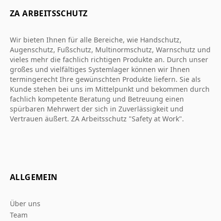
ZA ARBEITSSCHUTZ
Wir bieten Ihnen für alle Bereiche, wie Handschutz,
Augenschutz, Fußschutz, Multinormschutz, Warnschutz und
vieles mehr die fachlich richtigen Produkte an. Durch unser
großes und vielfältiges Systemlager können wir Ihnen
termingerecht Ihre gewünschten Produkte liefern. Sie als
Kunde stehen bei uns im Mittelpunkt und bekommen durch
fachlich kompetente Beratung und Betreuung einen
spürbaren Mehrwert der sich in Zuverlässigkeit und
Vertrauen äußert. ZA Arbeitsschutz "Safety at Work".
ALLGEMEIN
Über uns
Team