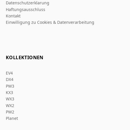
Datenschutzerklarung
Haftungsausschluss
Kontakt
Einwilligung zu Cookies & Datenverarbeitung
KOLLEKTIONEN
EV4
DX4
PW3
KX3
WX3
WX2
PW2
Planet