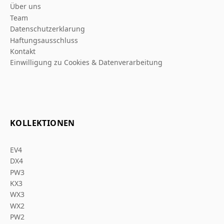
Über uns
Team
Datenschutzerklarung
Haftungsausschluss
Kontakt
Einwilligung zu Cookies & Datenverarbeitung
KOLLEKTIONEN
EV4
DX4
PW3
KX3
WX3
WX2
PW2