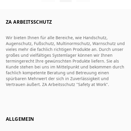
ZA ARBEITSSCHUTZ
Wir bieten Ihnen für alle Bereiche, wie Handschutz,
Augenschutz, Fußschutz, Multinormschutz, Warnschutz und
vieles mehr die fachlich richtigen Produkte an. Durch unser
großes und vielfältiges Systemlager können wir Ihnen
termingerecht Ihre gewünschten Produkte liefern. Sie als
Kunde stehen bei uns im Mittelpunkt und bekommen durch
fachlich kompetente Beratung und Betreuung einen
spürbaren Mehrwert der sich in Zuverlässigkeit und
Vertrauen äußert. ZA Arbeitsschutz "Safety at Work".
ALLGEMEIN