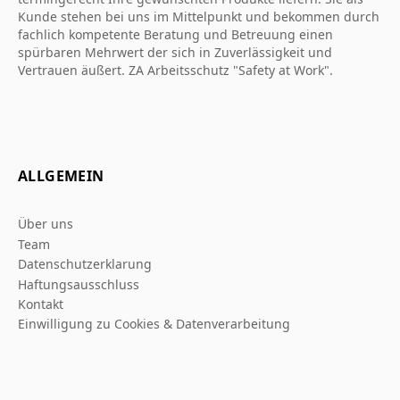
Kunde stehen bei uns im Mittelpunkt und bekommen durch
fachlich kompetente Beratung und Betreuung einen
spürbaren Mehrwert der sich in Zuverlässigkeit und
Vertrauen äußert. ZA Arbeitsschutz "Safety at Work".
ALLGEMEIN
Über uns
Team
Datenschutzerklarung
Haftungsausschluss
Kontakt
Einwilligung zu Cookies & Datenverarbeitung