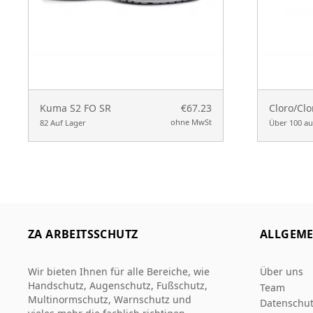
Kuma S2 FO SR
€67.23
Cloro/Clo
ohne MwSt
82 Auf Lager
Über 100 au
ZA ARBEITSSCHUTZ
ALLGEME
Wir bieten Ihnen für alle Bereiche, wie
Über uns
Handschutz, Augenschutz, Fußschutz,
Team
Multinormschutz, Warnschutz und
Datenschut