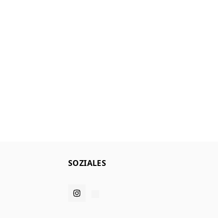
SOZIALES