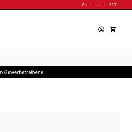
Online bestellen 24/7
 an Gewerbetreibene.