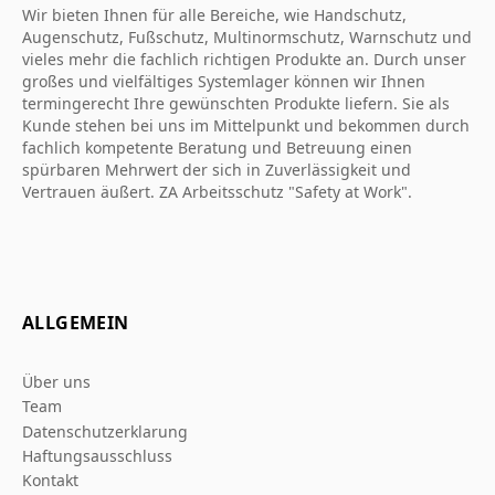
Wir bieten Ihnen für alle Bereiche, wie Handschutz,
Augenschutz, Fußschutz, Multinormschutz, Warnschutz und
vieles mehr die fachlich richtigen Produkte an. Durch unser
großes und vielfältiges Systemlager können wir Ihnen
termingerecht Ihre gewünschten Produkte liefern. Sie als
Kunde stehen bei uns im Mittelpunkt und bekommen durch
fachlich kompetente Beratung und Betreuung einen
spürbaren Mehrwert der sich in Zuverlässigkeit und
Vertrauen äußert. ZA Arbeitsschutz "Safety at Work".
ALLGEMEIN
Über uns
Team
Datenschutzerklarung
Haftungsausschluss
Kontakt