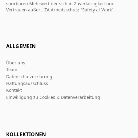
spürbaren Mehrwert der sich in Zuverlässigkeit und
Vertrauen äußert. ZA Arbeitsschutz "Safety at Work".
ALLGEMEIN
Über uns
Team
Datenschutzerklarung
Haftungsausschluss
Kontakt
Einwilligung zu Cookies & Datenverarbeitung
KOLLEKTIONEN