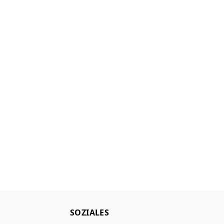
SOZIALES