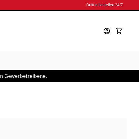
Online bestellen 24/7
 an Gewerbetreibene.