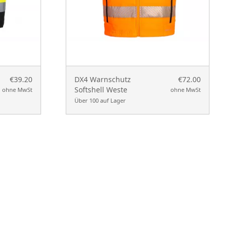
€39.20
DX4 Warnschutz
€72.00
Softshell Weste
ohne MwSt
ohne MwSt
Über 100 auf Lager