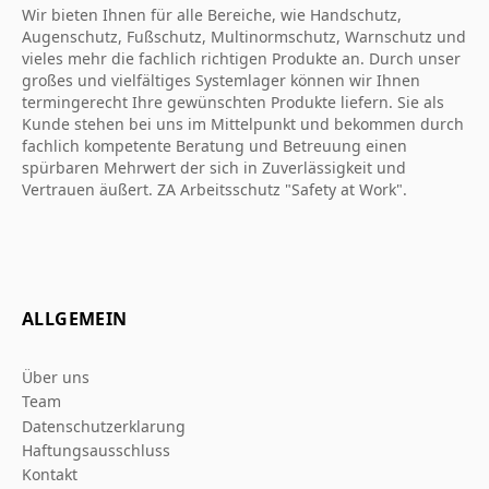
Wir bieten Ihnen für alle Bereiche, wie Handschutz,
Augenschutz, Fußschutz, Multinormschutz, Warnschutz und
vieles mehr die fachlich richtigen Produkte an. Durch unser
großes und vielfältiges Systemlager können wir Ihnen
termingerecht Ihre gewünschten Produkte liefern. Sie als
Kunde stehen bei uns im Mittelpunkt und bekommen durch
fachlich kompetente Beratung und Betreuung einen
spürbaren Mehrwert der sich in Zuverlässigkeit und
Vertrauen äußert. ZA Arbeitsschutz "Safety at Work".
ALLGEMEIN
Über uns
Team
Datenschutzerklarung
Haftungsausschluss
Kontakt