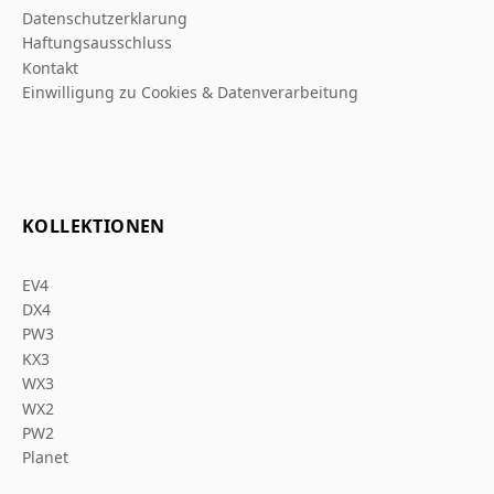
Datenschutzerklarung
Haftungsausschluss
Kontakt
Einwilligung zu Cookies & Datenverarbeitung
KOLLEKTIONEN
EV4
DX4
PW3
KX3
WX3
WX2
PW2
Planet