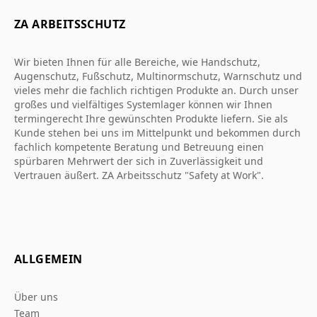
ZA ARBEITSSCHUTZ
Wir bieten Ihnen für alle Bereiche, wie Handschutz,
Augenschutz, Fußschutz, Multinormschutz, Warnschutz und
vieles mehr die fachlich richtigen Produkte an. Durch unser
großes und vielfältiges Systemlager können wir Ihnen
termingerecht Ihre gewünschten Produkte liefern. Sie als
Kunde stehen bei uns im Mittelpunkt und bekommen durch
fachlich kompetente Beratung und Betreuung einen
spürbaren Mehrwert der sich in Zuverlässigkeit und
Vertrauen äußert. ZA Arbeitsschutz "Safety at Work".
ALLGEMEIN
Über uns
Team