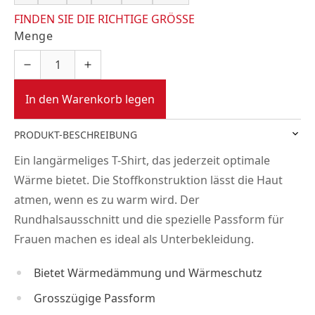
FINDEN SIE DIE RICHTIGE GRÖSSE
Menge
In den Warenkorb legen
PRODUKT-BESCHREIBUNG
Ein langärmeliges T-Shirt, das jederzeit optimale
Wärme bietet. Die Stoffkonstruktion lässt die Haut
atmen, wenn es zu warm wird. Der
Rundhalsausschnitt und die spezielle Passform für
Frauen machen es ideal als Unterbekleidung.
Bietet Wärmedämmung und Wärmeschutz
Grosszügige Passform