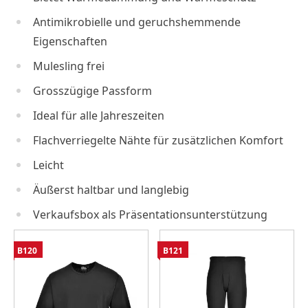
Antimikrobielle und geruchshemmende
Eigenschaften
Mulesling frei
Grosszügige Passform
Ideal für alle Jahreszeiten
Flachverriegelte Nähte für zusätzlichen Komfort
Leicht
Äußerst haltbar und langlebig
Verkaufsbox als Präsentationsunterstützung
B120
B121