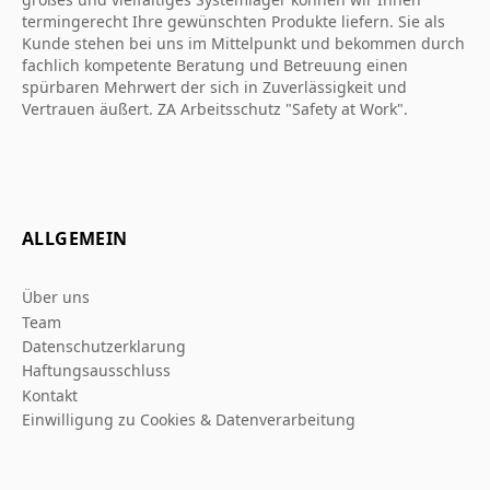
termingerecht Ihre gewünschten Produkte liefern. Sie als
Kunde stehen bei uns im Mittelpunkt und bekommen durch
fachlich kompetente Beratung und Betreuung einen
spürbaren Mehrwert der sich in Zuverlässigkeit und
Vertrauen äußert. ZA Arbeitsschutz "Safety at Work".
ALLGEMEIN
Über uns
Team
Datenschutzerklarung
Haftungsausschluss
Kontakt
Einwilligung zu Cookies & Datenverarbeitung