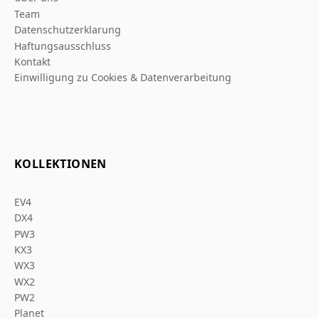
Team
Datenschutzerklarung
Haftungsausschluss
Kontakt
Einwilligung zu Cookies & Datenverarbeitung
KOLLEKTIONEN
EV4
DX4
PW3
KX3
WX3
WX2
PW2
Planet