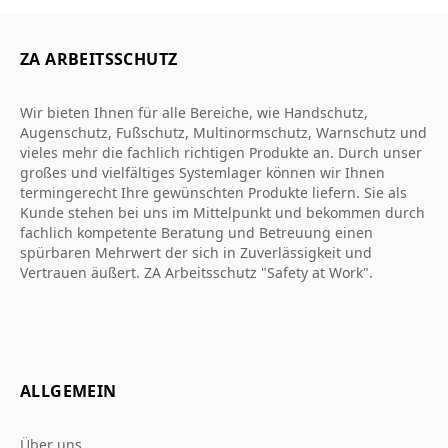
ZA ARBEITSSCHUTZ
Wir bieten Ihnen für alle Bereiche, wie Handschutz,
Augenschutz, Fußschutz, Multinormschutz, Warnschutz und
vieles mehr die fachlich richtigen Produkte an. Durch unser
großes und vielfältiges Systemlager können wir Ihnen
termingerecht Ihre gewünschten Produkte liefern. Sie als
Kunde stehen bei uns im Mittelpunkt und bekommen durch
fachlich kompetente Beratung und Betreuung einen
spürbaren Mehrwert der sich in Zuverlässigkeit und
Vertrauen äußert. ZA Arbeitsschutz "Safety at Work".
ALLGEMEIN
Über uns