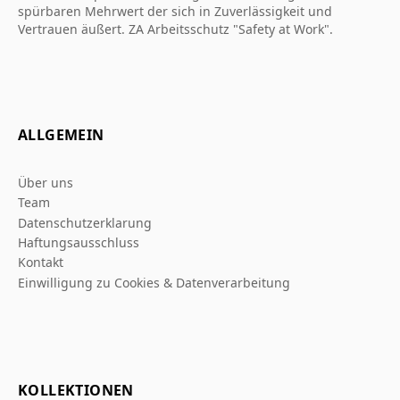
spürbaren Mehrwert der sich in Zuverlässigkeit und
Vertrauen äußert. ZA Arbeitsschutz "Safety at Work".
ALLGEMEIN
Über uns
Team
Datenschutzerklarung
Haftungsausschluss
Kontakt
Einwilligung zu Cookies & Datenverarbeitung
KOLLEKTIONEN