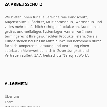
ZA ARBEITSSCHUTZ
Wir bieten Ihnen für alle Bereiche, wie Handschutz,
Augenschutz, Fußschutz, Multinormschutz, Warnschutz und
vieles mehr die fachlich richtigen Produkte an. Durch unser
großes und vielfältiges Systemlager können wir Ihnen
termingerecht Ihre gewünschten Produkte liefern. Sie als
Kunde stehen bei uns im Mittelpunkt und bekommen durch
fachlich kompetente Beratung und Betreuung einen
spürbaren Mehrwert der sich in Zuverlässigkeit und
Vertrauen äußert. ZA Arbeitsschutz "Safety at Work".
ALLGEMEIN
Über uns
Team