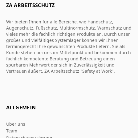
ZA ARBEITSSCHUTZ
Wir bieten Ihnen für alle Bereiche, wie Handschutz,
Augenschutz, Fußschutz, Multinormschutz, Warnschutz und
vieles mehr die fachlich richtigen Produkte an. Durch unser
großes und vielfältiges Systemlager können wir Ihnen
termingerecht Ihre gewünschten Produkte liefern. Sie als
Kunde stehen bei uns im Mittelpunkt und bekommen durch
fachlich kompetente Beratung und Betreuung einen
spürbaren Mehrwert der sich in Zuverlässigkeit und
Vertrauen äußert. ZA Arbeitsschutz "Safety at Work".
ALLGEMEIN
Über uns
Team
Datenschutzerklarung