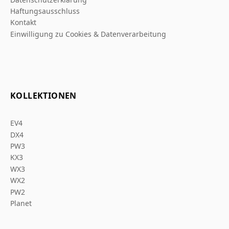
Haftungsausschluss
Kontakt
Einwilligung zu Cookies & Datenverarbeitung
KOLLEKTIONEN
EV4
DX4
PW3
KX3
WX3
WX2
PW2
Planet