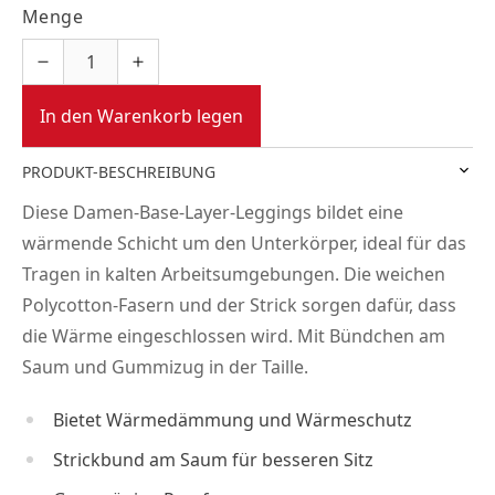
Menge
In den Warenkorb legen
PRODUKT-BESCHREIBUNG
Diese Damen-Base-Layer-Leggings bildet eine
wärmende Schicht um den Unterkörper, ideal für das
Tragen in kalten Arbeitsumgebungen. Die weichen
Polycotton-Fasern und der Strick sorgen dafür, dass
die Wärme eingeschlossen wird. Mit Bündchen am
Saum und Gummizug in der Taille.
Bietet Wärmedämmung und Wärmeschutz
Strickbund am Saum für besseren Sitz