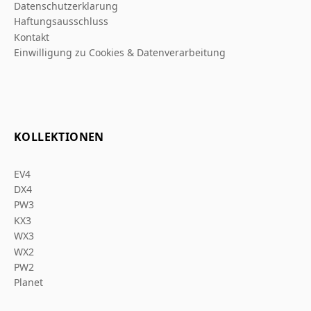
Datenschutzerklarung
Haftungsausschluss
Kontakt
Einwilligung zu Cookies & Datenverarbeitung
KOLLEKTIONEN
EV4
DX4
PW3
KX3
WX3
WX2
PW2
Planet