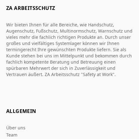
ZA ARBEITSSCHUTZ
Wir bieten Ihnen für alle Bereiche, wie Handschutz,
Augenschutz, Fußschutz, Multinormschutz, Warnschutz und
vieles mehr die fachlich richtigen Produkte an. Durch unser
großes und vielfältiges Systemlager können wir Ihnen
termingerecht Ihre gewünschten Produkte liefern. Sie als
Kunde stehen bei uns im Mittelpunkt und bekommen durch
fachlich kompetente Beratung und Betreuung einen
spürbaren Mehrwert der sich in Zuverlässigkeit und
Vertrauen äußert. ZA Arbeitsschutz "Safety at Work".
ALLGEMEIN
Über uns
Team