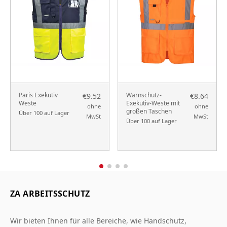
Paris Exekutiv
Warnschutz-
€9.52
€8.64
Weste
Exekutiv-Weste mit
ohne
ohne
großen Taschen
Über 100 auf Lager
MwSt
MwSt
Über 100 auf Lager
ZA ARBEITSSCHUTZ
Wir bieten Ihnen für alle Bereiche, wie Handschutz,