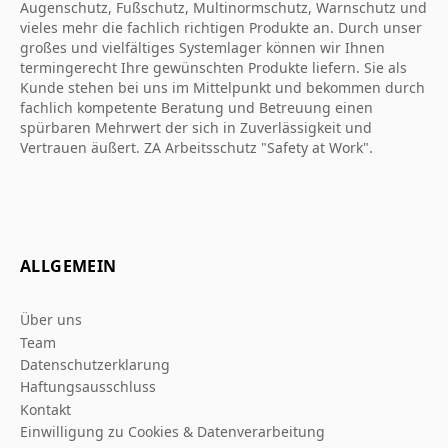
Augenschutz, Fußschutz, Multinormschutz, Warnschutz und
vieles mehr die fachlich richtigen Produkte an. Durch unser
großes und vielfältiges Systemlager können wir Ihnen
termingerecht Ihre gewünschten Produkte liefern. Sie als
Kunde stehen bei uns im Mittelpunkt und bekommen durch
fachlich kompetente Beratung und Betreuung einen
spürbaren Mehrwert der sich in Zuverlässigkeit und
Vertrauen äußert. ZA Arbeitsschutz "Safety at Work".
ALLGEMEIN
Über uns
Team
Datenschutzerklarung
Haftungsausschluss
Kontakt
Einwilligung zu Cookies & Datenverarbeitung