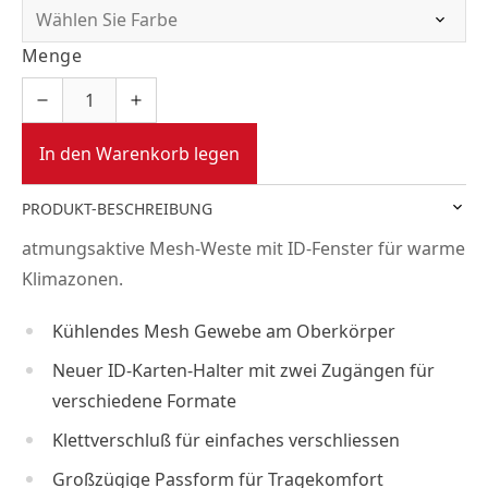
Menge
In den Warenkorb legen
PRODUKT-BESCHREIBUNG
atmungsaktive Mesh-Weste mit ID-Fenster für warme
Klimazonen.
Kühlendes Mesh Gewebe am Oberkörper
Neuer ID-Karten-Halter mit zwei Zugängen für
verschiedene Formate
Klettverschluß für einfaches verschliessen
Großzügige Passform für Tragekomfort