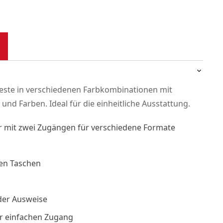
ste in verschiedenen Farbkombinationen mit
und Farben. Ideal für die einheitliche Ausstattung.
r mit zwei Zugängen für verschiedene Formate
ten Taschen
oder Ausweise
ür einfachen Zugang