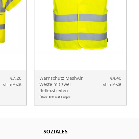
€7.20
Warnschutz MeshAir
€4.40
Weste mit zwei
ohne MwSt
ohne MwSt
Reflexstreifen
Über 100 auf Lager
SOZIALES