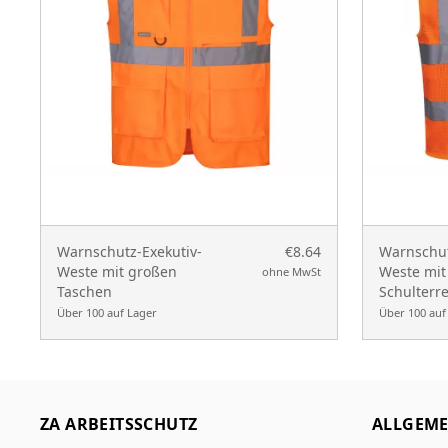
Warnschutz-Exekutiv-
€8.64
Warnschu
Weste mit großen
Weste mit
ohne MwSt
Taschen
Schulterr
Über 100 auf Lager
Über 100 auf
ZA ARBEITSSCHUTZ
ALLGEME