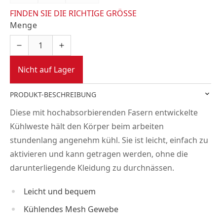
FINDEN SIE DIE RICHTIGE GRÖSSE
Menge
Nicht auf Lager
PRODUKT-BESCHREIBUNG
Diese mit hochabsorbierenden Fasern entwickelte
Kühlweste hält den Körper beim arbeiten
stundenlang angenehm kühl. Sie ist leicht, einfach zu
aktivieren und kann getragen werden, ohne die
darunterliegende Kleidung zu durchnässen.
Leicht und bequem
Kühlendes Mesh Gewebe