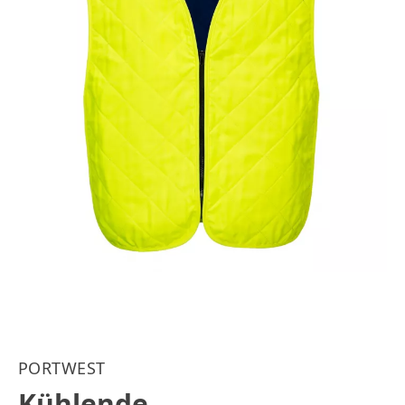
PORTWEST
Kühlende