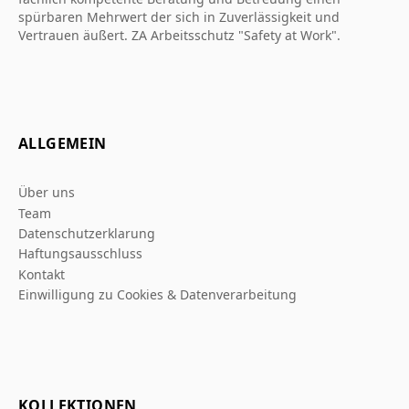
spürbaren Mehrwert der sich in Zuverlässigkeit und
Vertrauen äußert. ZA Arbeitsschutz "Safety at Work".
ALLGEMEIN
Über uns
Team
Datenschutzerklarung
Haftungsausschluss
Kontakt
Einwilligung zu Cookies & Datenverarbeitung
KOLLEKTIONEN