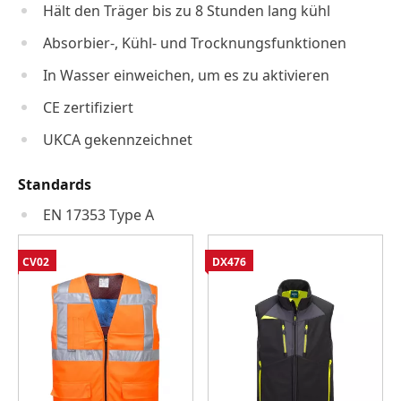
Hält den Träger bis zu 8 Stunden lang kühl
Absorbier-, Kühl- und Trocknungsfunktionen
In Wasser einweichen, um es zu aktivieren
CE zertifiziert
UKCA gekennzeichnet
Standards
EN 17353 Type A
CV02
DX476