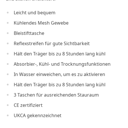
Leicht und bequem
Kühlendes Mesh Gewebe
Bleistifttasche
Reflexstreifen für gute Sichtbarkeit
Hält den Träger bis zu 8 Stunden lang kühl
Absorbier-, Kühl- und Trocknungsfunktionen
In Wasser einweichen, um es zu aktivieren
Hält den Träger bis zu 8 Stunden lang kühl
3 Taschen für ausreichenden Stauraum
CE zertifiziert
UKCA gekennzeichnet