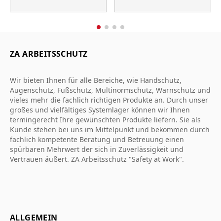
ZA ARBEITSSCHUTZ
Wir bieten Ihnen für alle Bereiche, wie Handschutz,
Augenschutz, Fußschutz, Multinormschutz, Warnschutz und
vieles mehr die fachlich richtigen Produkte an. Durch unser
großes und vielfältiges Systemlager können wir Ihnen
termingerecht Ihre gewünschten Produkte liefern. Sie als
Kunde stehen bei uns im Mittelpunkt und bekommen durch
fachlich kompetente Beratung und Betreuung einen
spürbaren Mehrwert der sich in Zuverlässigkeit und
Vertrauen äußert. ZA Arbeitsschutz "Safety at Work".
ALLGEMEIN