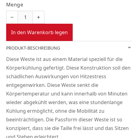
Menge
In den Warenkorb legen
PRODUKT-BESCHREIBUNG
Diese Weste ist aus einem Material speziell für die
Körperkühlung gefertigt. Diese Konstruktion soll den
schädlichen Auswirkungen von Hitzestress
entgegenwirken. Diese Weste senkt die
Körpertemperatur und kann innerhalb von Minuten
wieder abgekühlt werden, was eine stundenlange
Kühlung ermöglicht, ohne die Mobilität zu
beeinträchtigen. Die Passform dieser Weste ist so
konzipiert, dass sie die Taille frei lässt und das Sitzen
und Stehen erleichtert.