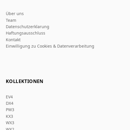
Über uns
Team
Datenschutzerklarung
Haftungsausschluss
Kontakt
Einwilligung zu Cookies & Datenverarbeitung
KOLLEKTIONEN
EV4
DX4
PW3
KX3
WX3
WX2