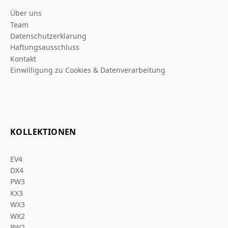
Über uns
Team
Datenschutzerklarung
Haftungsausschluss
Kontakt
Einwilligung zu Cookies & Datenverarbeitung
KOLLEKTIONEN
EV4
DX4
PW3
KX3
WX3
WX2
PW2