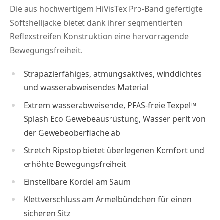
Die aus hochwertigem HiVisTex Pro-Band gefertigte
Softshelljacke bietet dank ihrer segmentierten
Reflexstreifen Konstruktion eine hervorragende
Bewegungsfreiheit.
Strapazierfähiges, atmungsaktives, winddichtes
und wasserabweisendes Material
Extrem wasserabweisende, PFAS-freie Texpel™
Splash Eco Gewebeausrüstung, Wasser perlt von
der Gewebeoberfläche ab
Stretch Ripstop bietet überlegenen Komfort und
erhöhte Bewegungsfreiheit
Einstellbare Kordel am Saum
Klettverschluss am Ärmelbündchen für einen
sicheren Sitz