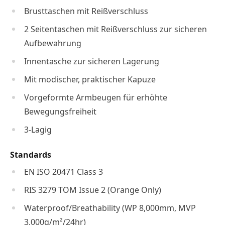
Brusttaschen mit Reißverschluss
2 Seitentaschen mit Reißverschluss zur sicheren
Aufbewahrung
Innentasche zur sicheren Lagerung
Mit modischer, praktischer Kapuze
Vorgeformte Armbeugen für erhöhte
Bewegungsfreiheit
3-Lagig
Standards
EN ISO 20471 Class 3
RIS 3279 TOM Issue 2 (Orange Only)
Waterproof/Breathability (WP 8,000mm, MVP
3,000g/m²/24hr)