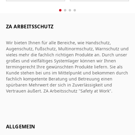
ZA ARBEITSSCHUTZ
Wir bieten Ihnen für alle Bereiche, wie Handschutz,
Augenschutz, Fußschutz, Multinormschutz, Warnschutz und
vieles mehr die fachlich richtigen Produkte an. Durch unser
großes und vielfältiges Systemlager können wir Ihnen
termingerecht Ihre gewünschten Produkte liefern. Sie als
Kunde stehen bei uns im Mittelpunkt und bekommen durch
fachlich kompetente Beratung und Betreuung einen
spürbaren Mehrwert der sich in Zuverlässigkeit und
Vertrauen äußert. ZA Arbeitsschutz "Safety at Work".
ALLGEMEIN