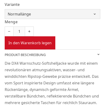
Variante
Menge
In den Warenkorb legen
PRODUKT-BESCHREIBUNG
Die DX4 Warnschutz-Softshelljacke wurde mit einem
revolutionären atmungsaktiven, wasser- und
winddichten Ripstop-Gewebe präzise entwickelt. Das
vom Sport inspirierte Design umfasst eine längere
Rückenlänge, dynamisch geformte Ärmel,
verstellbare Bündchen, reflektierende Bündchen und
mehrere gesicherte Taschen für reichlich Stauraum.