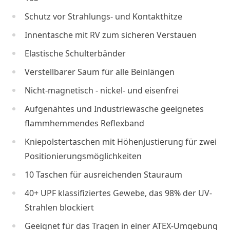
Schutz vor Strahlungs- und Kontakthitze
Innentasche mit RV zum sicheren Verstauen
Elastische Schulterbänder
Verstellbarer Saum für alle Beinlängen
Nicht-magnetisch - nickel- und eisenfrei
Aufgenähtes und Industriewäsche geeignetes
flammhemmendes Reflexband
Kniepolstertaschen mit Höhenjustierung für zwei
Positionierungsmöglichkeiten
10 Taschen für ausreichenden Stauraum
40+ UPF klassifiziertes Gewebe, das 98% der UV-
Strahlen blockiert
Geeignet für das Tragen in einer ATEX-Umgebung