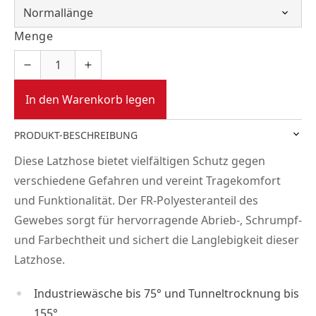
Menge
In den Warenkorb legen
PRODUKT-BESCHREIBUNG
Diese Latzhose bietet vielfältigen Schutz gegen
verschiedene Gefahren und vereint Tragekomfort
und Funktionalität. Der FR-Polyesteranteil des
Gewebes sorgt für hervorragende Abrieb-, Schrumpf-
und Farbechtheit und sichert die Langlebigkeit dieser
Latzhose.
Industriewäsche bis 75° und Tunneltrocknung bis
155°