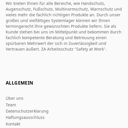
Wir bieten Ihnen für alle Bereiche, wie Handschutz,
Augenschutz, Fußschutz, Multinormschutz, Warnschutz und
vieles mehr die fachlich richtigen Produkte an. Durch unser
großes und vielfältiges Systemlager können wir Ihnen
termingerecht Ihre gewünschten Produkte liefern. Sie als
Kunde stehen bei uns im Mittelpunkt und bekommen durch
fachlich kompetente Beratung und Betreuung einen
spürbaren Mehrwert der sich in Zuverlässigkeit und
Vertrauen äußert. ZA Arbeitsschutz "Safety at Work".
ALLGEMEIN
Über uns
Team
Datenschutzerklarung
Haftungsausschluss
Kontakt