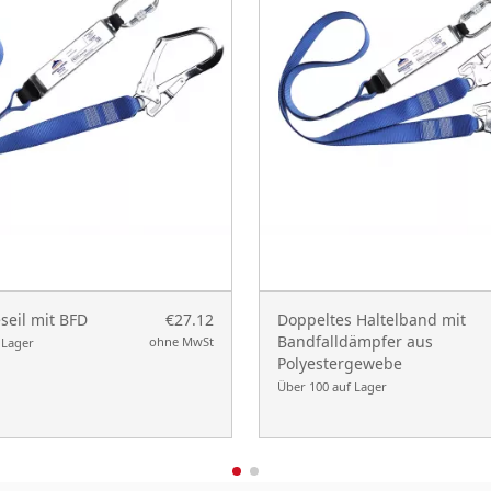
seil mit BFD
€27.12
Doppeltes Haltelband mit
Bandfalldämpfer aus
ohne MwSt
 Lager
Polyestergewebe
Über 100 auf Lager