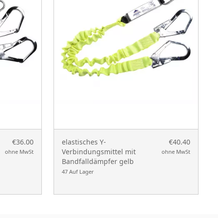
€36.00
elastisches Y-
€40.40
Verbindungsmittel mit
ohne MwSt
ohne MwSt
Bandfalldämpfer gelb
47 Auf Lager