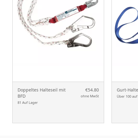
Doppeltes Halteseil mit
€54.80
Gurt-Halte
BFD
ohne MwSt
Über 100 auf
81 Auf Lager