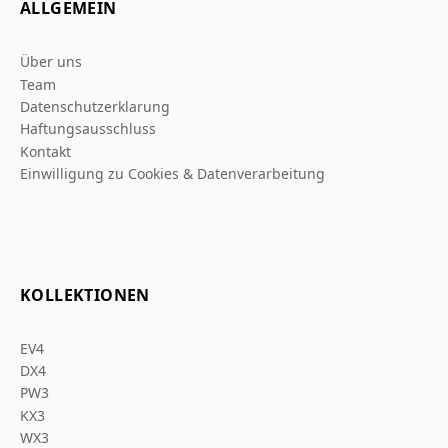
ALLGEMEIN
Über uns
Team
Datenschutzerklarung
Haftungsausschluss
Kontakt
Einwilligung zu Cookies & Datenverarbeitung
KOLLEKTIONEN
EV4
DX4
PW3
KX3
WX3