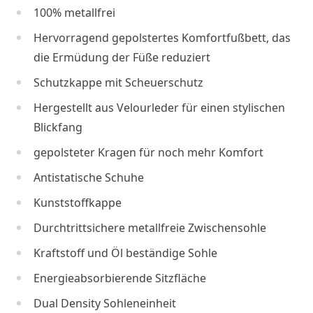
100% metallfrei
Hervorragend gepolstertes Komfortfußbett, das
die Ermüdung der Füße reduziert
Schutzkappe mit Scheuerschutz
Hergestellt aus Velourleder für einen stylischen
Blickfang
gepolsteter Kragen für noch mehr Komfort
Antistatische Schuhe
Kunststoffkappe
Durchtrittsichere metallfreie Zwischensohle
Kraftstoff und Öl beständige Sohle
Energieabsorbierende Sitzfläche
Dual Density Sohleneinheit