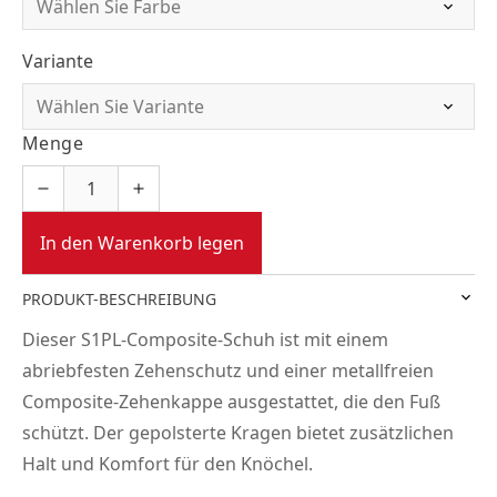
Variante
Menge
In den Warenkorb legen
PRODUKT-BESCHREIBUNG
Dieser S1PL-Composite-Schuh ist mit einem
abriebfesten Zehenschutz und einer metallfreien
Composite-Zehenkappe ausgestattet, die den Fuß
schützt. Der gepolsterte Kragen bietet zusätzlichen
Halt und Komfort für den Knöchel.