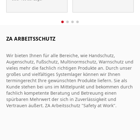
ZA ARBEITSSCHUTZ
Wir bieten Ihnen für alle Bereiche, wie Handschutz,
Augenschutz, Fußschutz, Multinormschutz, Warnschutz und
vieles mehr die fachlich richtigen Produkte an. Durch unser
großes und vielfältiges Systemlager können wir Ihnen
termingerecht Ihre gewünschten Produkte liefern. Sie als
Kunde stehen bei uns im Mittelpunkt und bekommen durch
fachlich kompetente Beratung und Betreuung einen
spürbaren Mehrwert der sich in Zuverlässigkeit und
Vertrauen äußert. ZA Arbeitsschutz "Safety at Work".