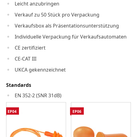
Leicht anzubringen
Verkauf zu 50 Stück pro Verpackung
Verkaufsbox als Präsentationsunterstützung
Individuelle Verpackung für Verkaufsautomaten
CE zertifiziert
CE-CAT III
UKCA gekennzeichnet
Standards
EN 352-2 (SNR 31dB)
EP04
EP06