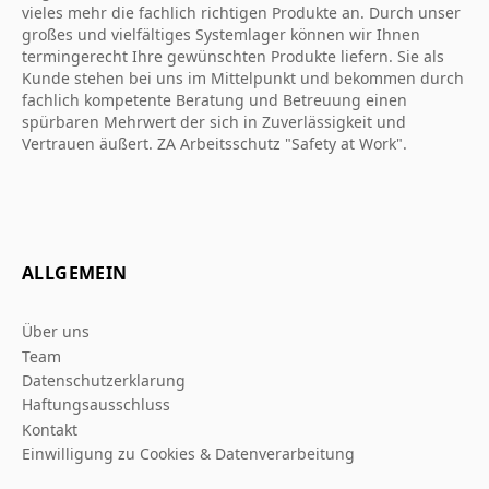
vieles mehr die fachlich richtigen Produkte an. Durch unser
großes und vielfältiges Systemlager können wir Ihnen
termingerecht Ihre gewünschten Produkte liefern. Sie als
Kunde stehen bei uns im Mittelpunkt und bekommen durch
fachlich kompetente Beratung und Betreuung einen
spürbaren Mehrwert der sich in Zuverlässigkeit und
Vertrauen äußert. ZA Arbeitsschutz "Safety at Work".
ALLGEMEIN
Über uns
Team
Datenschutzerklarung
Haftungsausschluss
Kontakt
Einwilligung zu Cookies & Datenverarbeitung