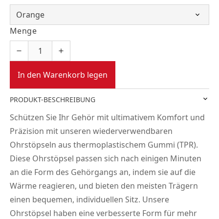
Menge
In den Warenkorb legen
PRODUKT-BESCHREIBUNG
Schützen Sie Ihr Gehör mit ultimativem Komfort und
Präzision mit unseren wiederverwendbaren
Ohrstöpseln aus thermoplastischem Gummi (TPR).
Diese Ohrstöpsel passen sich nach einigen Minuten
an die Form des Gehörgangs an, indem sie auf die
Wärme reagieren, und bieten den meisten Trägern
einen bequemen, individuellen Sitz. Unsere
Ohrstöpsel haben eine verbesserte Form für mehr