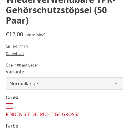
Gehörschutzstöpsel (50
Paar)
€12,00
ohne MwSt
Modell: EP10
Datenblatt
Über 100 auf Lager
Variante
Größe
FINDEN SIE DIE RICHTIGE GRÖSSE
Farbe