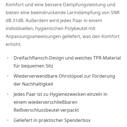
Komfort und eine bessere Dämpfungsleistung und
bieten eine beeindruckende Lärmdämpfung von SNR
dB 31dB. Außerdem wird jedes Paar in einem
individuellen, hygienischen Polybeutel mit
Anpassungsanweisungen geliefert, was den Komfort
erhöht.
Dreifachflansch-Design und weiches TPR-Material
für bequemen Sitz
Wiederverwendbare Ohrstöpsel zur Förderung
der Nachhaltigkeit
Jedes Paar ist zu Hygienezwecken einzeln in
einem wiederverschließbaren
Reißverschlussbeutel verpackt
Geliefert in praktischer Spenderbox