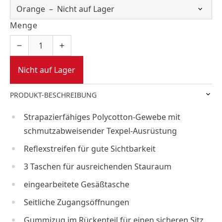
Menge
Nicht auf Lager
PRODUKT-BESCHREIBUNG
Strapazierfähiges Polycotton-Gewebe mit
schmutzabweisender Texpel-Ausrüstung
Reflexstreifen für gute Sichtbarkeit
3 Taschen für ausreichenden Stauraum
eingearbeitete Gesäßtasche
Seitliche Zugangsöffnungen
Gummizug im Rückenteil für einen sicheren Sitz