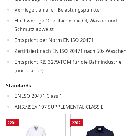
Verriegelt an allen Belastungspunkten
Hochwertige Oberfläche, die Öl, Wasser und
Schmutz abweist
Entspricht der Norm EN ISO 20471
Zertifiziert nach EN ISO 20471 nach 50x Wäschen
Entspricht RIS 3279-TOM für die Bahnindustrie
(nur orange)
Standards
EN ISO 20471 Class 1
ANSI/ISEA 107 SUPPLEMENTAL CLASS E
2201
2202