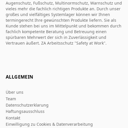
Augenschutz, Fußschutz, Multinormschutz, Warnschutz und
vieles mehr die fachlich richtigen Produkte an. Durch unser
großes und vielfältiges Systemlager können wir Ihnen
termingerecht Ihre gewünschten Produkte liefern. Sie als
Kunde stehen bei uns im Mittelpunkt und bekommen durch
fachlich kompetente Beratung und Betreuung einen
spürbaren Mehrwert der sich in Zuverlässigkeit und
Vertrauen äußert. ZA Arbeitsschutz "Safety at Work".
ALLGEMEIN
Über uns
Team
Datenschutzerklarung
Haftungsausschluss
Kontakt
Einwilligung zu Cookies & Datenverarbeitung