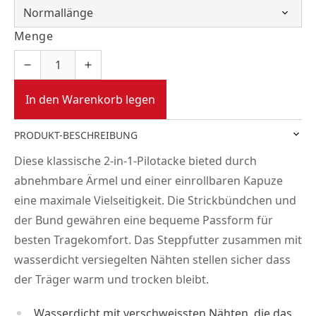
Menge
In den Warenkorb legen
PRODUKT-BESCHREIBUNG
Diese klassische 2-in-1-Pilotacke bieted durch
abnehmbare Ärmel und einer einrollbaren Kapuze
eine maximale Vielseitigkeit. Die Strickbündchen und
der Bund gewähren eine bequeme Passform für
besten Tragekomfort. Das Steppfutter zusammen mit
wasserdicht versiegelten Nähten stellen sicher dass
der Träger warm und trocken bleibt.
Wasserdicht mit verschweissten Nähten, die das