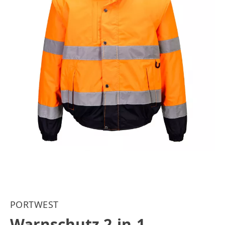
PORTWEST
Warnschutz 2-in-1-