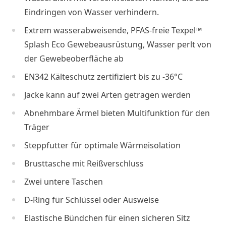
Eindringen von Wasser verhindern.
Extrem wasserabweisende, PFAS-freie Texpel™
Splash Eco Gewebeausrüstung, Wasser perlt von
der Gewebeoberfläche ab
EN342 Kälteschutz zertifiziert bis zu -36°C
Jacke kann auf zwei Arten getragen werden
Abnehmbare Ärmel bieten Multifunktion für den
Träger
Steppfutter für optimale Wärmeisolation
Brusttasche mit Reißverschluss
Zwei untere Taschen
D-Ring für Schlüssel oder Ausweise
Elastische Bündchen für einen sicheren Sitz