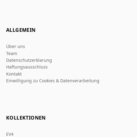
ALLGEMEIN
Über uns
Team
Datenschutzerklarung
Haftungsausschluss
Kontakt
Einwilligung zu Cookies & Datenverarbeitung
KOLLEKTIONEN
EV4