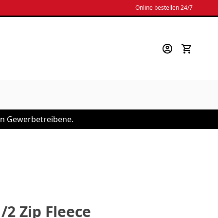
Online bestellen 24/7
 an Gewerbetreibene.
/2 Zip Fleece