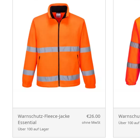
Warnschutz-Fleece-Jacke
€26.00
Warnschut
Essential
ohne MwSt
Über 100 auf
Über 100 auf Lager