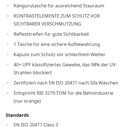
Kängurutasche für ausreichend Stauraum
KONTRASTELEMENTE ZUM SCHUTZ VOR
SICHTBARER VERSCHMUTZUNG
Reflexstreifen für gute Sichtbarkeit
1 Tasche für eine sichere Aufbewahrung
Kapuze zum Schutz vor schlechtem Wetter
40+ UPF klassifiziertes Gewebe, das 98% der UV-
Strahlen blockiert
Zertifiziert nach EN ISO 20471 nach 50x Wäschen
Entspricht RIS 3279-TOM für die Bahnindustrie
(nur orange)
Standards
EN ISO 20471 Class 3