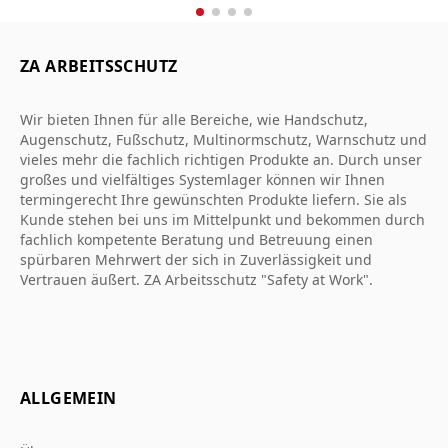
ZA ARBEITSSCHUTZ
Wir bieten Ihnen für alle Bereiche, wie Handschutz,
Augenschutz, Fußschutz, Multinormschutz, Warnschutz und
vieles mehr die fachlich richtigen Produkte an. Durch unser
großes und vielfältiges Systemlager können wir Ihnen
termingerecht Ihre gewünschten Produkte liefern. Sie als
Kunde stehen bei uns im Mittelpunkt und bekommen durch
fachlich kompetente Beratung und Betreuung einen
spürbaren Mehrwert der sich in Zuverlässigkeit und
Vertrauen äußert. ZA Arbeitsschutz "Safety at Work".
ALLGEMEIN