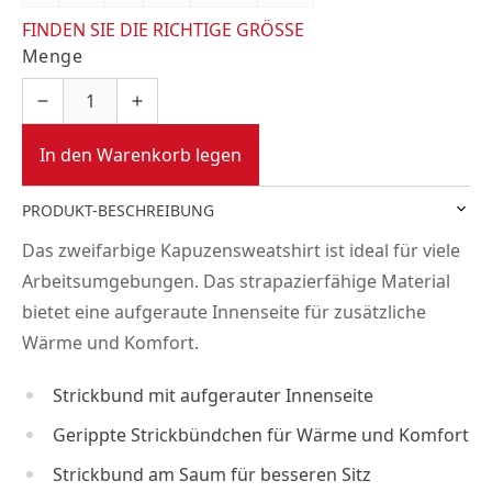
FINDEN SIE DIE RICHTIGE GRÖSSE
Menge
In den Warenkorb legen
PRODUKT-BESCHREIBUNG
Das zweifarbige Kapuzensweatshirt ist ideal für viele
Arbeitsumgebungen. Das strapazierfähige Material
bietet eine aufgeraute Innenseite für zusätzliche
Wärme und Komfort.
Strickbund mit aufgerauter Innenseite
Gerippte Strickbündchen für Wärme und Komfort
Strickbund am Saum für besseren Sitz