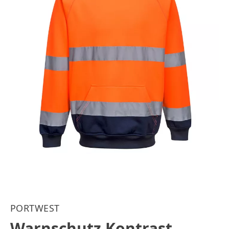
PORTWEST
Warnschutz Kontrast