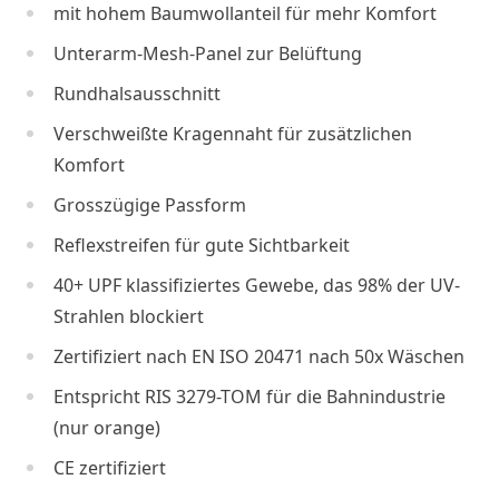
mit hohem Baumwollanteil für mehr Komfort
Unterarm-Mesh-Panel zur Belüftung
Rundhalsausschnitt
Verschweißte Kragennaht für zusätzlichen
Komfort
Grosszügige Passform
Reflexstreifen für gute Sichtbarkeit
40+ UPF klassifiziertes Gewebe, das 98% der UV-
Strahlen blockiert
Zertifiziert nach EN ISO 20471 nach 50x Wäschen
Entspricht RIS 3279-TOM für die Bahnindustrie
(nur orange)
CE zertifiziert