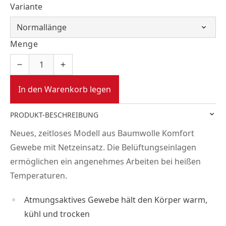
Variante
Menge
In den Warenkorb legen
PRODUKT-BESCHREIBUNG
Neues, zeitloses Modell aus Baumwolle Komfort
Gewebe mit Netzeinsatz. Die Belüftungseinlagen
ermöglichen ein angenehmes Arbeiten bei heißen
Temperaturen.
Atmungsaktives Gewebe hält den Körper warm,
kühl und trocken