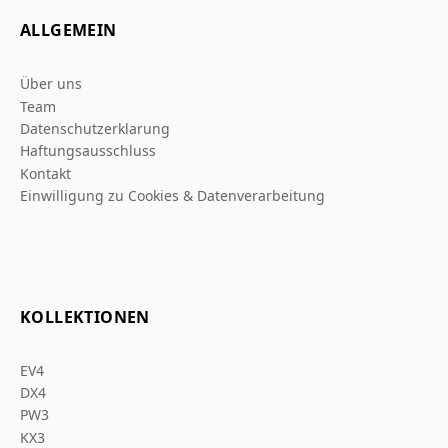
ALLGEMEIN
Über uns
Team
Datenschutzerklarung
Haftungsausschluss
Kontakt
Einwilligung zu Cookies & Datenverarbeitung
KOLLEKTIONEN
EV4
DX4
PW3
KX3