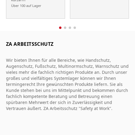
Über 100 auf Lager
ZA ARBEITSSCHUTZ
Wir bieten Ihnen für alle Bereiche, wie Handschutz,
Augenschutz, Fußschutz, Multinormschutz, Warnschutz und
vieles mehr die fachlich richtigen Produkte an. Durch unser
großes und vielfältiges Systemlager können wir Ihnen
termingerecht Ihre gewünschten Produkte liefern. Sie als
Kunde stehen bei uns im Mittelpunkt und bekommen durch
fachlich kompetente Beratung und Betreuung einen
spürbaren Mehrwert der sich in Zuverlässigkeit und
Vertrauen äußert. ZA Arbeitsschutz "Safety at Work".