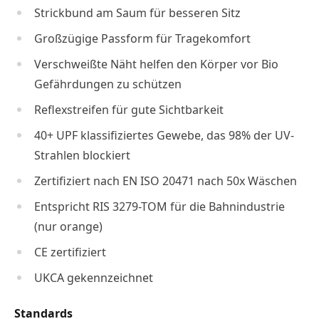
Strickbund am Saum für besseren Sitz
Großzügige Passform für Tragekomfort
Verschweißte Näht helfen den Körper vor Bio
Gefährdungen zu schützen
Reflexstreifen für gute Sichtbarkeit
40+ UPF klassifiziertes Gewebe, das 98% der UV-
Strahlen blockiert
Zertifiziert nach EN ISO 20471 nach 50x Wäschen
Entspricht RIS 3279-TOM für die Bahnindustrie
(nur orange)
CE zertifiziert
UKCA gekennzeichnet
Standards