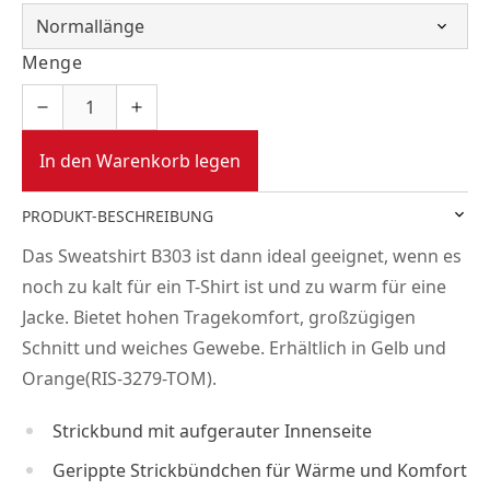
Menge
In den Warenkorb legen
PRODUKT-BESCHREIBUNG
Das Sweatshirt B303 ist dann ideal geeignet, wenn es
noch zu kalt für ein T-Shirt ist und zu warm für eine
Jacke. Bietet hohen Tragekomfort, großzügigen
Schnitt und weiches Gewebe. Erhältlich in Gelb und
Orange(RIS-3279-TOM).
Strickbund mit aufgerauter Innenseite
Gerippte Strickbündchen für Wärme und Komfort