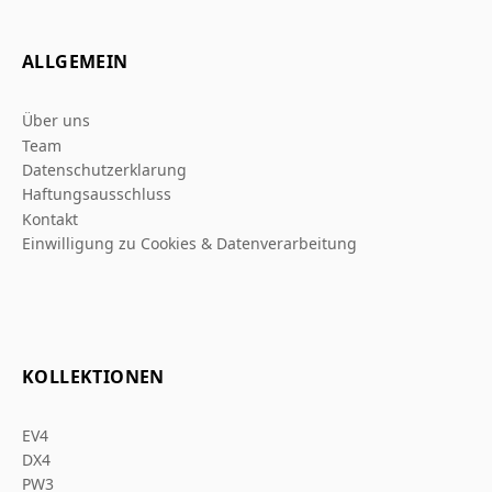
ALLGEMEIN
Über uns
Team
Datenschutzerklarung
Haftungsausschluss
Kontakt
Einwilligung zu Cookies & Datenverarbeitung
KOLLEKTIONEN
EV4
DX4
PW3