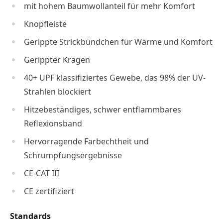
mit hohem Baumwollanteil für mehr Komfort
Knopfleiste
Gerippte Strickbündchen für Wärme und Komfort
Gerippter Kragen
40+ UPF klassifiziertes Gewebe, das 98% der UV-
Strahlen blockiert
Hitzebeständiges, schwer entflammbares
Reflexionsband
Hervorragende Farbechtheit und
Schrumpfungsergebnisse
CE-CAT III
CE zertifiziert
Standards