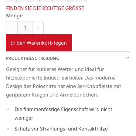
FINDEN SIE DIE RICHTIGE GRÖSSE
Menge
In den Warenkorb legen
PRODUKT-BESCHREIBUNG
Geeignet für kühleres Wetter und ideal für
hitzeexponierte Industriearbeiter. Das moderne
Design des Poloshirts hat eine 3er-Knopfleiste mit
geripptem Kragen und Ärmelbündchen.
Die flammenfestige Eigenschaft wird nicht
weniger
Schutz vor Strahlungs- und Kontakthitze