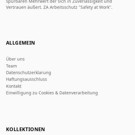
spürbaren Mehrwert der sich in Zuverlässigkeit und
Vertrauen äußert. ZA Arbeitsschutz "Safety at Work".
ALLGEMEIN
Über uns
Team
Datenschutzerklarung
Haftungsausschluss
Kontakt
Einwilligung zu Cookies & Datenverarbeitung
KOLLEKTIONEN