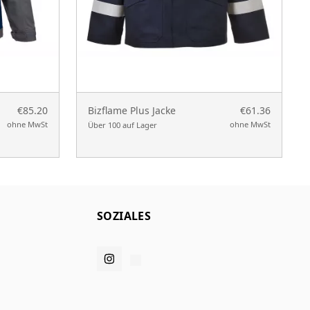
€85.20
Bizflame Plus Jacke
€61.36
ohne MwSt
ohne MwSt
Über 100 auf Lager
SOZIALES