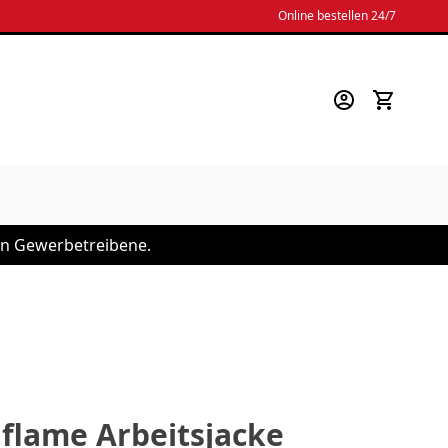
Online bestellen 24/7
 an Gewerbetreibene.
flame Arbeitsjacke